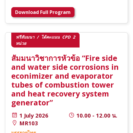
Download Full Program
ฟรีสัมมนา / ได้คะแนน CPD 2
หน่วย
สัมมนาวิชาการหัวข้อ “Fire side
and water side corrosions in
econimizer and evaporator
tubes of combustion tower
and heat recovery system
generator”
1 July 2026
10.00 - 12.00 น.
MR103
บรรยายไทย