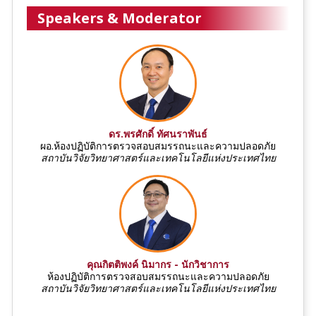
Speakers & Moderator
ดร.พรศักดิ์ ทัศนราพันธ์
ผอ.ห้องปฏิบัติการตรวจสอบสมรรถนะและความปลอดภัย
สถาบันวิจัยวิทยาศาสตร์และเทคโนโลยีแห่งประเทศไทย
คุณกิตติพงค์ นิมากร - นักวิชาการ
ห้องปฏิบัติการตรวจสอบสมรรถนะและความปลอดภัย
สถาบันวิจัยวิทยาศาสตร์และเทคโนโลยีแห่งประเทศไทย