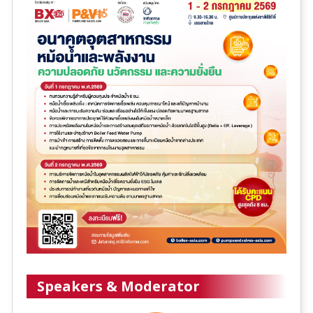
Speakers & Moderator