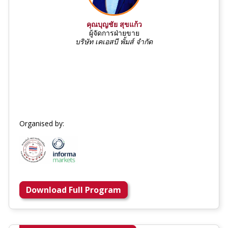
คุณบุญชัย สุขแก้ว
ผู้จัดการฝ่ายขาย
บริษัท เคเอสบี พั้มส์ จำกัด
Organised by:
Download Full Program