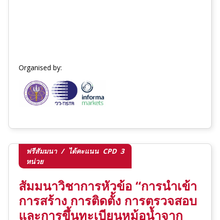
Organised by:
ฟรีสัมมนา / ได้คะแนน CPD 3
หน่วย
สัมมนาวิชาการหัวข้อ “การนำเข้า
การสร้าง การติดตั้ง การตรวจสอบ
และการขึ้นทะเบียนหม้อน้ำจาก