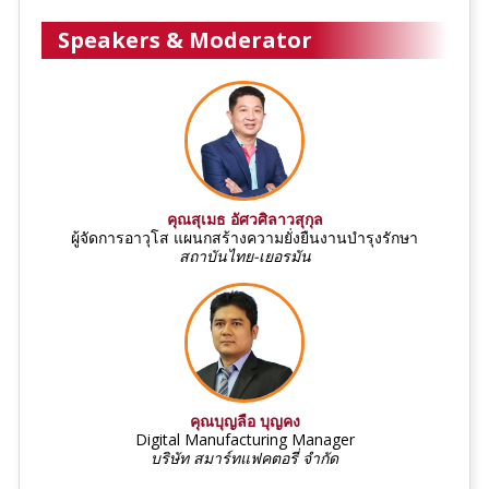
Speakers & Moderator
คุณสุเมธ อัศวศิลาวสุกุล
ผู้จัดการอาวุโส แผนกสร้างความยั่งยืนงานบำรุงรักษา
สถาบันไทย-เยอรมัน
คุณบุญลือ บุญคง
Digital Manufacturing Manager
บริษัท สมาร์ทแฟคตอรี่ จำกัด