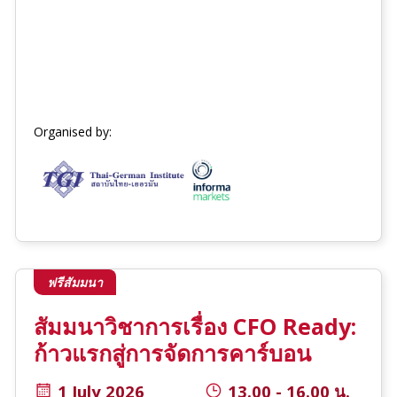
Organised by:
ฟรีสัมมนา
สัมมนาวิชาการเรื่อง CFO Ready:
ก้าวแรกสู่การจัดการคาร์บอน
1 July 2026
13.00 - 16.00 น.