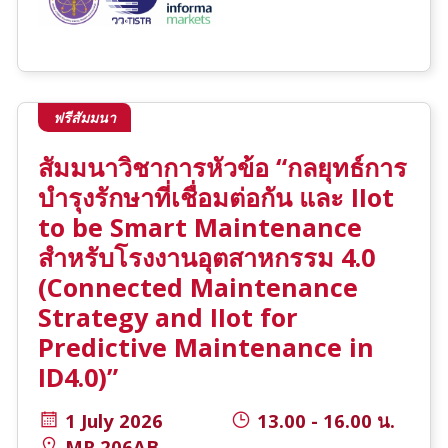
ฟรีสัมมนา
สัมมนาวิชาการหัวข้อ “กลยุทธ์การ
บำรุงรักษาที่เชื่อมต่อกัน และ IIot
to be Smart Maintenance
สำหรับโรงงานอุตสาหกรรม 4.0
(Connected Maintenance
Strategy and IIot for
Predictive Maintenance in
ID4.0)”
1 July 2026
13.00 - 16.00 น.
MR 206AB