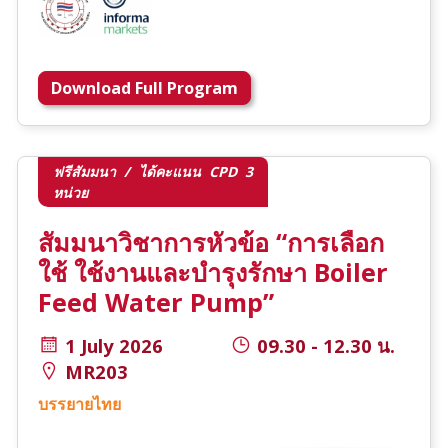
Download Full Program
ฟรีสัมมนา / ได้คะแนน CPD 3
หน่วย
สัมมนาวิชาการหัวข้อ “การเลือก
ใช้ ใช้งานและบำรุงรักษา Boiler
Feed Water Pump”
1 July 2026
09.30 - 12.30 น.
MR203
บรรยายไทย