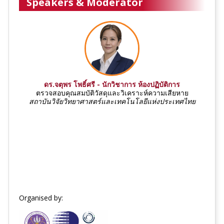
Speakers & Moderator
ดร.จตุพร โพธิ์ศรี - นักวิชาการ ห้องปฏิบัติการ
ตรวจสอบคุณสมบัติวัสดุและวิเคราะห์ความเสียหาย
สถาบันวิจัยวิทยาศาสตร์และเทคโนโลยีแห่งประเทศไทย
Organised by: