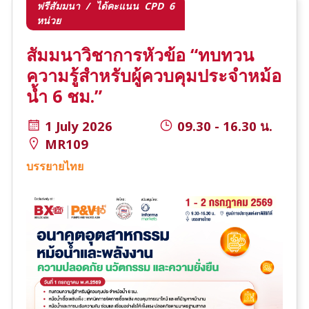
ฟรีสัมมนา / ได้คะแนน CPD 6
หน่วย
สัมมนาวิชาการหัวข้อ “ทบทวน
ความรู้สำหรับผู้ควบคุมประจำหม้อ
น้ำ 6 ชม.”
1 July 2026
09.30 - 16.30 น.
MR109
บรรยายไทย