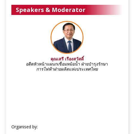
Speakers & Moderator
คุณเสรี เรืองสวัสดิ์
อดีตหัวหน้าแผนกเชื่อมหม้อน้ำ ฝ่ายบำรุงรักษา
การไฟฟ้าฝ่ายผลิตแห่งประเทศไทย
Organised by: