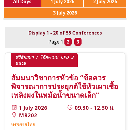
All Days
1 July 2026
2 July 2026
3 July 2026
Display 1 - 20 of 55 Conferences
Page 1
2
3
ฟรีสัมมนา / ได้คะแนน CPD 3
หน่วย
สัมมนาวิชาการหัวข้อ “ข้อควร
พิจารณาการประยุกต์ใช้หัวเผาเชื้อ
เพลิงผงในหม้อน้ำขนาดเล็ก”
1 July 2026
09.30 - 12.30 น.
MR202
บรรยายไทย