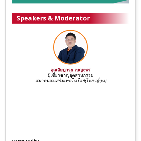
Speakers & Moderator
คุณอัษฎาวุธ เบญจพร
ผู้เชี่ยวชาญอุตสาหกรรม
สมาคมส่งเสริมเทคโนโลยี(ไทย-ญี่ปุ่น)