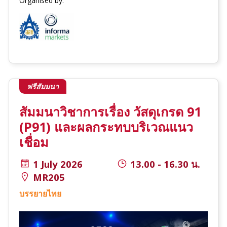
Organised by:
ฟรีสัมมนา
สัมมนาวิชาการเรื่อง วัสดุเกรด 91
(P91) และผลกระทบบริเวณแนว
เชื่อม
1 July 2026
13.00 - 16.30 น.
MR205
บรรยายไทย