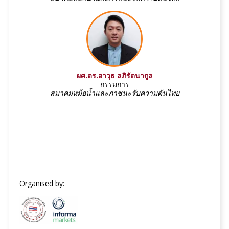
ผศ.ดร.อาวุธ ลภิรัตนากูล
กรรมการ
สมาคมหม้อน้ำและภาชนะรับความดันไทย
Organised by: