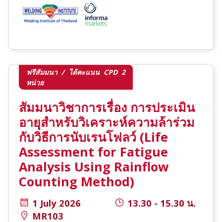
ฟรีสัมมนา / ได้คะแนน CPD 2
หน่วย
สัมมนาวิชาการเรื่อง การประเมิน
อายุสำหรับวิเคราะห์ความล้าร่วม
กับวิธีการนับเรนโฟลว์ (Life
Assessment for Fatigue
Analysis Using Rainflow
Counting Method)
1 July 2026
13.30 - 15.30 น.
MR103