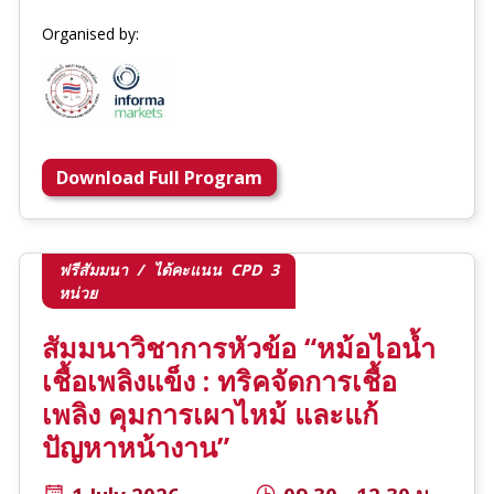
Organised by:
Download Full Program
ฟรีสัมมนา / ได้คะแนน CPD 3
หน่วย
สัมมนาวิชาการหัวข้อ “หม้อไอน้ำ
เชื้อเพลิงแข็ง : ทริคจัดการเชื้อ
เพลิง คุมการเผาไหม้ และแก้
ปัญหาหน้างาน”