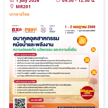
1 July 2026
09.30 - 12.30 น.
MR201
บรรยายไทย