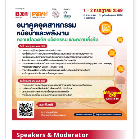
Speakers & Moderator