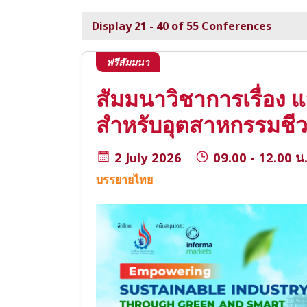
Display 21 - 40 of 55 Conferences
ฟรีสัมมนา
สัมมนาวิชาการเรื่อ
สำหรับอุตสาหกรรมชี
2 July 2026
09.00 - 12.00 น
บรรยายไทย