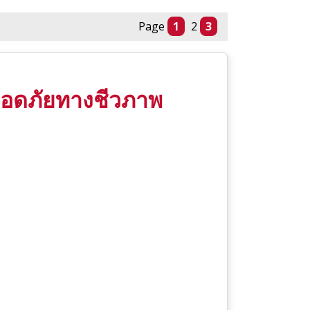
Page
1
2
3
ลอดภัยทางชีวภาพ