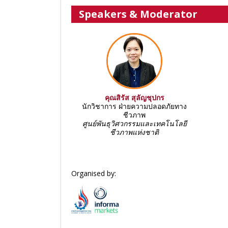
Speakers & Moderator
คุณสิรัส สุลัญชุปกร
นักวิชาการ ฝ่ายความปลอดภัยทาง
ชีวภาพ
ศูนย์พันธุวิศวกรรมและเทคโนโลยี
ชีวภาพแห่งชาติ
Organised by: