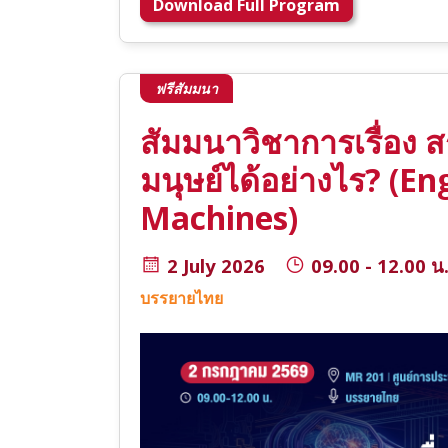
Download Full Program
ฟรีสัมมนา
สัมมนาวิชาการเรื่อง 
มนุษย์ได้อย่างไร? (
Machines)
2 July 2026
09.00 - 12.00 น
บรรยายไทย