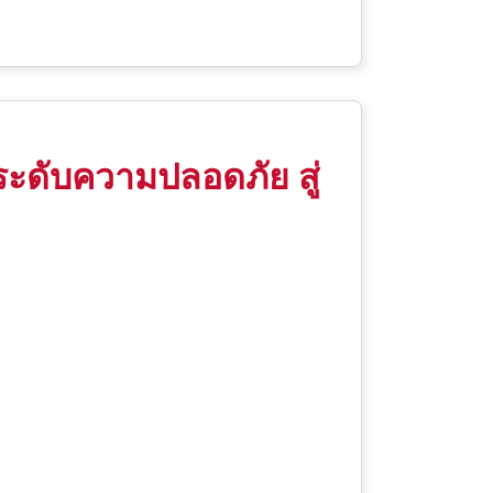
ระดับความปลอดภัย สู่