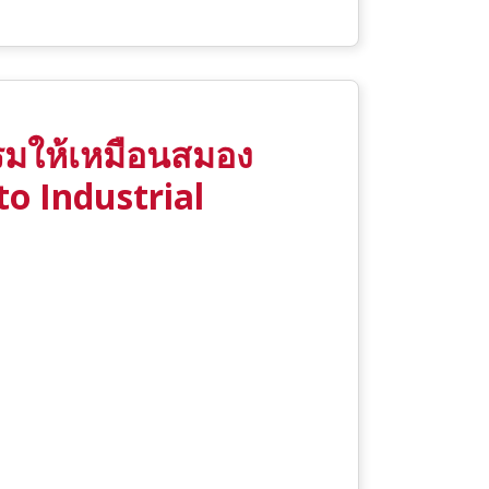
รรมให้เหมือนสมอง
to Industrial