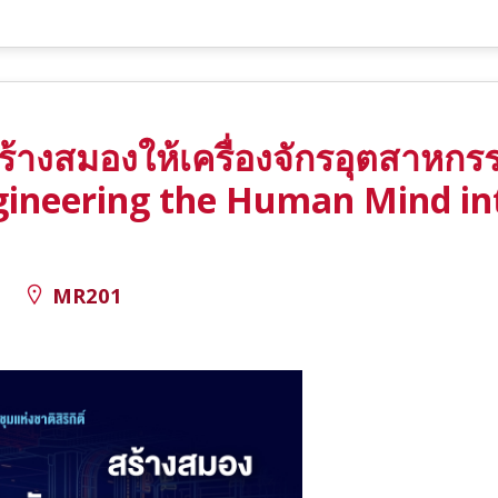
สร้างสมองให้เครื่องจักรอุตสาหก
Engineering the Human Mind in
.
MR201