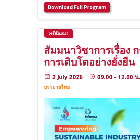
Download Full Program
ฟรีสัมมนา
สัมมนาวิชาการเรื่อง 
การเติบโตอย่างยั่งยืน
2 July 2026
09.00 - 12.00 น
บรรยายไทย